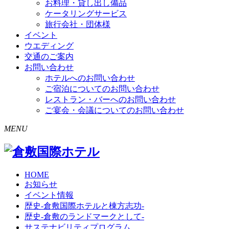
お料理・貸し出し備品
ケータリングサービス
旅行会社・団体様
イベント
ウエディング
交通のご案内
お問い合わせ
ホテルへのお問い合わせ
ご宿泊についてのお問い合わせ
レストラン・バーへのお問い合わせ
ご宴会・会議についてのお問い合わせ
MENU
HOME
お知らせ
イベント情報
歴史-倉敷国際ホテルと棟方志功-
歴史-倉敷のランドマークとして-
サステナビリティプログラム