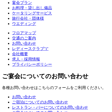
宴会プラン
お料理・貸し出し備品
ケータリングサービス
旅行会社・団体様
ウエディング
フロアマップ
交通のご案内
お問い合わせ
レディースクラブ"i"
会社概要
求人・採用情報
プライバシーポリシー
ご宴会についてのお問い合わせ
各種お問い合わせはこちらのフォームをご利用ください。
お問い合わせ
ご宿泊についてのお問い合わせ
レストラン・バーについてのお問い合わせ