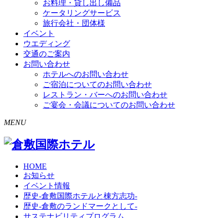
お料理・貸し出し備品
ケータリングサービス
旅行会社・団体様
イベント
ウエディング
交通のご案内
お問い合わせ
ホテルへのお問い合わせ
ご宿泊についてのお問い合わせ
レストラン・バーへのお問い合わせ
ご宴会・会議についてのお問い合わせ
MENU
HOME
お知らせ
イベント情報
歴史-倉敷国際ホテルと棟方志功-
歴史-倉敷のランドマークとして-
サステナビリティプログラム