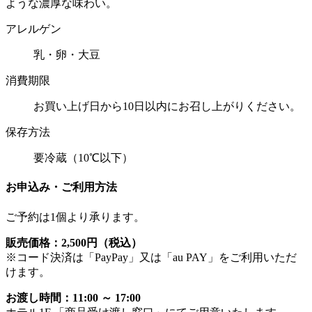
ような濃厚な味わい。
アレルゲン
乳・卵・大豆
消費期限
お買い上げ日から10日以内にお召し上がりください。
保存方法
要冷蔵（10℃以下）
お申込み・ご利用方法
ご予約は1個より承ります。
販売価格：2,500円（税込）
※コード決済は「PayPay」又は「au PAY」をご利用いただ
けます。
お渡し時間：11:00 ～ 17:00