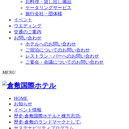
お料理・貸し出し備品
ケータリングサービス
旅行会社・団体様
イベント
ウエディング
交通のご案内
お問い合わせ
ホテルへのお問い合わせ
ご宿泊についてのお問い合わせ
レストラン・バーへのお問い合わせ
ご宴会・会議についてのお問い合わせ
MENU
HOME
お知らせ
イベント情報
歴史-倉敷国際ホテルと棟方志功-
歴史-倉敷のランドマークとして-
サステナビリティプログラム